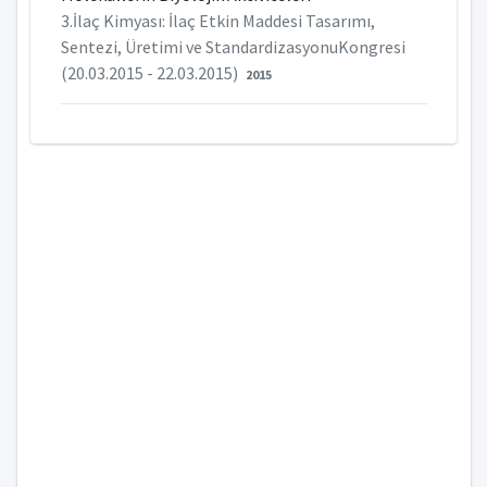
3.İlaç Kimyası: İlaç Etkin Maddesi Tasarımı,
Sentezi, Üretimi ve StandardizasyonuKongresi
(20.03.2015 - 22.03.2015)
2015