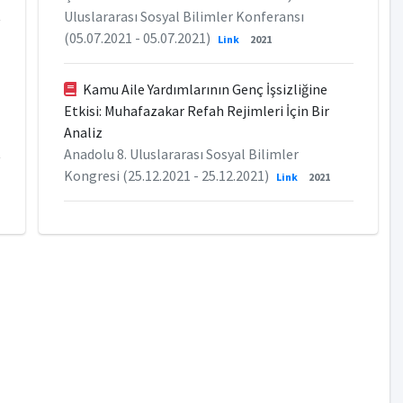
Uluslararası Sosyal Bilimler Konferansı
(05.07.2021 - 05.07.2021)
Link
2021
Kamu Aile Yardımlarının Genç İşsizliğine
Etkisi: Muhafazakar Refah Rejimleri İçin Bir
Analiz
Anadolu 8. Uluslararası Sosyal Bilimler
Kongresi (25.12.2021 - 25.12.2021)
Link
2021