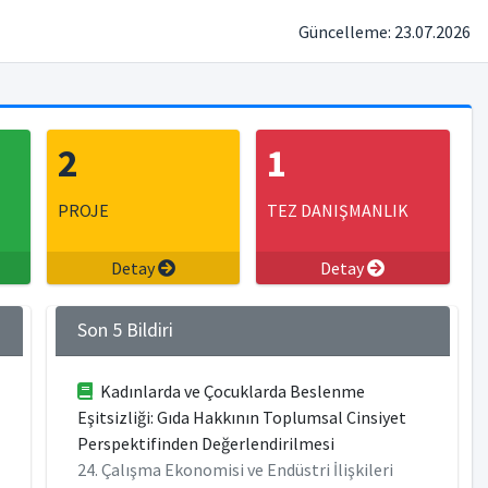
Güncelleme: 23.07.2026
2
1
PROJE
TEZ DANIŞMANLIK
Detay
Detay
Son 5 Bildiri
Kadınlarda ve Çocuklarda Beslenme
Eşitsizliği: Gıda Hakkının Toplumsal Cinsiyet
Perspektifinden Değerlendirilmesi
24. Çalışma Ekonomisi ve Endüstri İlişkileri