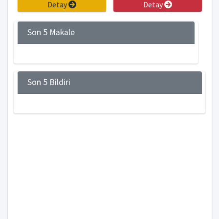
Detay
Detay
Son 5 Makale
Son 5 Bildiri