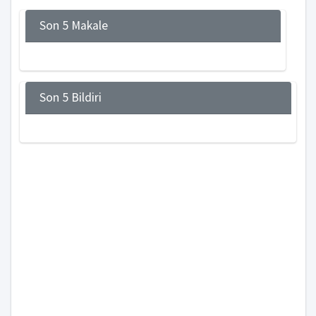
Son 5 Makale
Son 5 Bildiri