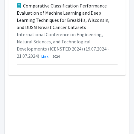
Comparative Classification Performance
Evaluation of Machine Learning and Deep
Learning Techniques for BreakHis, Wisconsin,
and DDSM Breast Cancer Datasets
International Conference on Engineering,
Natural Sciences, and Technological
Developments (ICENSTED 2024) (19.07.2024 -
21.07.2024)
Link
2024