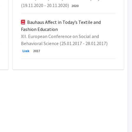
(19.11.2020 - 20.11.2020)
2020
Bauhaus Affect in Today’s Textile and
Fashion Education
XII. European Conference on Social and
Behavioral Science (25.01.2017 - 28.01.2017)
Link
2017