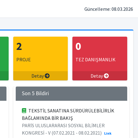
Güncelleme: 08.03.2026
2
0
PROJE
TEZ DANIŞMANLIK
Detay
Detay
Son 5 Bildiri
TEKSTİL SANATINA SÜRDÜRÜLEBİLİRLİK
BAĞLAMINDA BİR BAKIŞ
PARİS ULUSLARARASI SOSYAL BİLİMLER
KONGRESİ - V (07.02.2021 - 08.02.2021)
Link