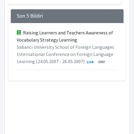
Son 5 Bildiri
Raising Learners and Teachers Awareness of
Vocabulary Strategy Learning
Sabancı University School of Foreign Languages
International Conference on Foreign Language
Learning (24.05.2007 - 26.05.2007)
Link
2007