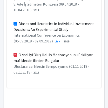
8. Aile İşletmeleri Kongresi (09.04.2018 -
10.04.2018)
2019
Biases and Heuristics in Individual Investment
Decisions: An Experimental Study
International Conference on Economics
(05.09.2019 - 07.09.2019)
Link
2019
Öznel İyi Oluş Hali İş Motivasyonunu Etkiliyor
mu? Mersin İlinden Bulgular
Uluslararası Mersin Sempozyumu (01.11.2018 -
03.11.2018)
2018