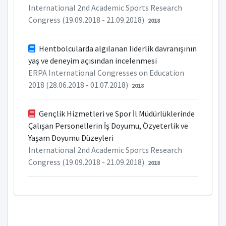
International 2nd Academic Sports Research
Congress (19.09.2018 - 21.09.2018)
2018
Hentbolcularda algılanan liderlik davranışının
yaş ve deneyim açısından incelenmesi
ERPA International Congresses on Education
2018 (28.06.2018 - 01.07.2018)
2018
Gençlik Hizmetleri ve Spor İl Müdürlüklerinde
Çalışan Personellerin İş Doyumu, Özyeterlik ve
Yaşam Doyumu Düzeyleri
International 2nd Academic Sports Research
Congress (19.09.2018 - 21.09.2018)
2018