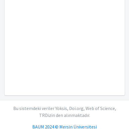
Bu sistemdeki veriler Yöksis, Doi.org, Web of Science,
TRDizin den alınmaktadır.
BAUM 2024 © Mersin Üniversitesi