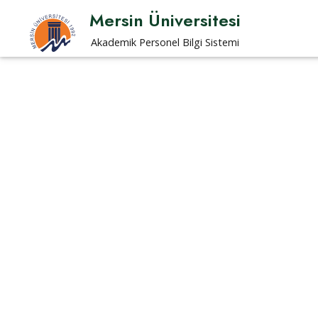
Mersin Üniversitesi
Akademik Personel Bilgi Sistemi