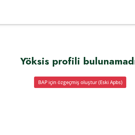
Yöksis profili bulunamad
BAP için özgeçmiş oluştur (Eski Apbs)