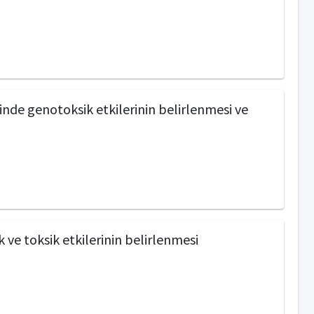
inde genotoksik etkilerinin belirlenmesi ve
 ve toksik etkilerinin belirlenmesi