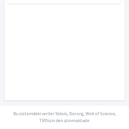
Bu sistemdeki veriler Yöksis, Doi.org, Web of Science,
TRDizin den alınmaktadır.