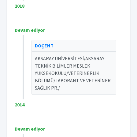
2018
Devam ediyor
DOÇENT
AKSARAY ÜNİVERSİTESİ/AKSARAY
TEKNİK BİLİMLER MESLEK
YÜKSEKOKULU/VETERİNERLİK
BÖLÜMÜ/LABORANT VE VETERİNER
SAĞLIK PR./
2014
Devam ediyor