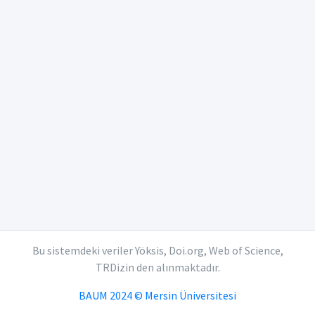
Bu sistemdeki veriler Yöksis, Doi.org, Web of Science,
TRDizin den alınmaktadır.
BAUM 2024 © Mersin Üniversitesi