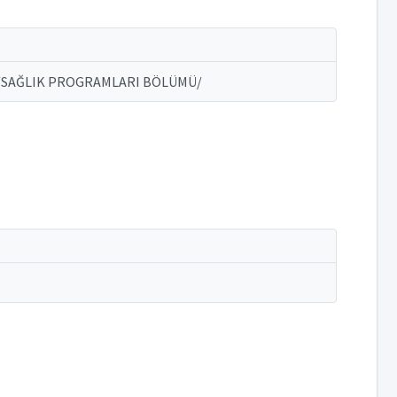
U/SAĞLIK PROGRAMLARI BÖLÜMÜ/