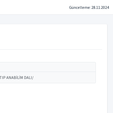
Güncelleme: 28.11.2024
TIP ANABİLİM DALI/