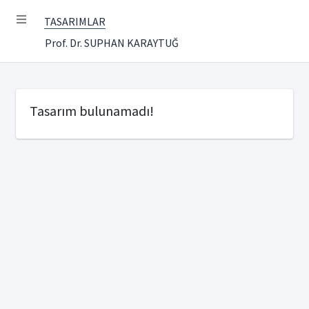
TASARIMLAR
Prof. Dr. SUPHAN KARAYTUĞ
Tasarım bulunamadı!