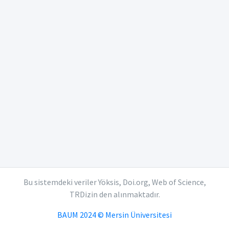
Bu sistemdeki veriler Yöksis, Doi.org, Web of Science,
TRDizin den alınmaktadır.
BAUM 2024 © Mersin Üniversitesi