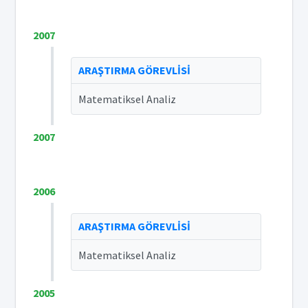
2007
ARAŞTIRMA GÖREVLİSİ
Matematiksel Analiz
2007
2006
ARAŞTIRMA GÖREVLİSİ
Matematiksel Analiz
2005