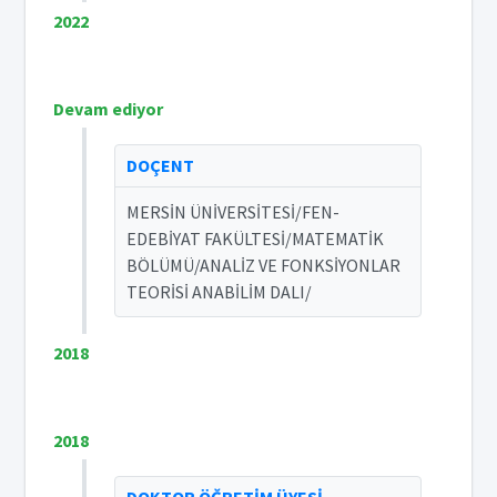
2022
Devam ediyor
DOÇENT
MERSİN ÜNİVERSİTESİ/FEN-
EDEBİYAT FAKÜLTESİ/MATEMATİK
BÖLÜMÜ/ANALİZ VE FONKSİYONLAR
TEORİSİ ANABİLİM DALI/
2018
2018