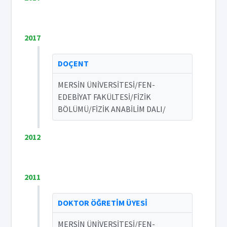
2017
DOÇENT
MERSİN ÜNİVERSİTESİ/FEN-
EDEBİYAT FAKÜLTESİ/FİZİK
BÖLÜMÜ/FİZİK ANABİLİM DALI/
2012
2011
DOKTOR ÖĞRETİM ÜYESİ
MERSİN ÜNİVERSİTESİ/FEN-