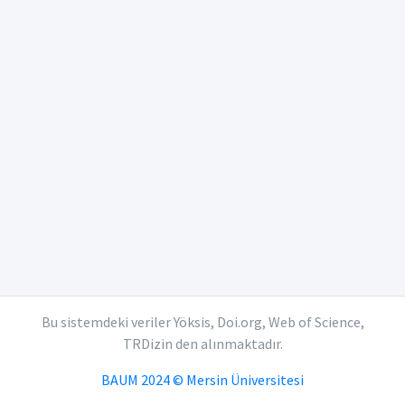
Bu sistemdeki veriler Yöksis, Doi.org, Web of Science,
TRDizin den alınmaktadır.
BAUM 2024 © Mersin Üniversitesi