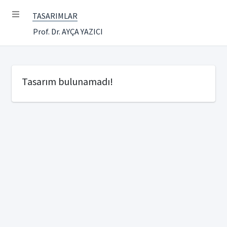
TASARIMLAR
Prof. Dr. AYÇA YAZICI
Tasarım bulunamadı!