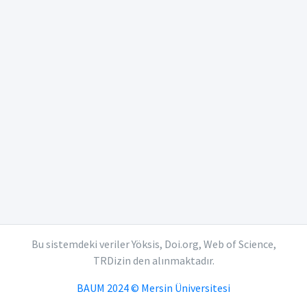
Bu sistemdeki veriler Yöksis, Doi.org, Web of Science,
TRDizin den alınmaktadır.
BAUM 2024 © Mersin Üniversitesi