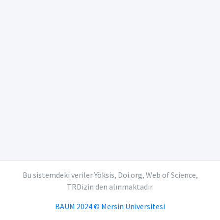
Bu sistemdeki veriler Yöksis, Doi.org, Web of Science,
TRDizin den alınmaktadır.
BAUM 2024 © Mersin Üniversitesi