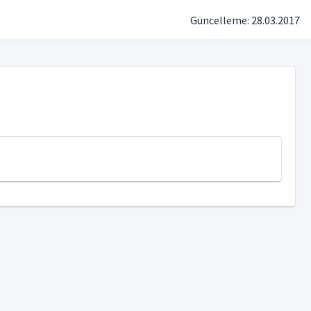
Güncelleme: 28.03.2017