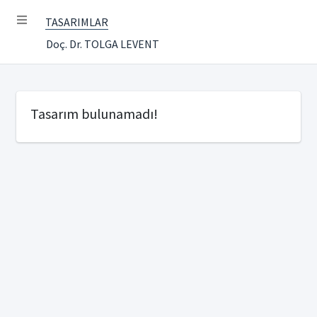
TASARIMLAR
Doç. Dr. TOLGA LEVENT
Tasarım bulunamadı!