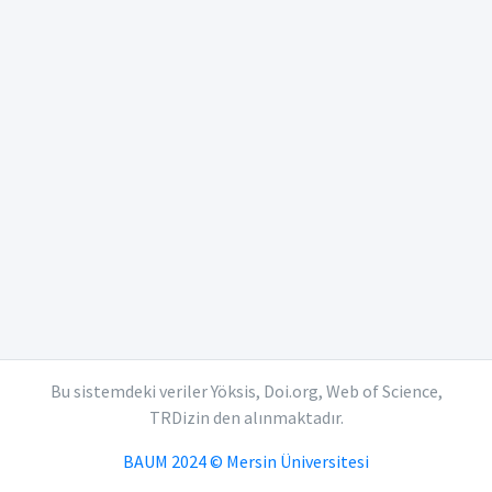
Bu sistemdeki veriler Yöksis, Doi.org, Web of Science,
TRDizin den alınmaktadır.
BAUM 2024 © Mersin Üniversitesi