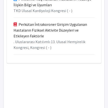
İlişkin Bilgi ve Uyumları
TKD Ulusal Kardiyoloji Kongresi ( - )
Perkütan İntrakoroner Girişim Uygulanan
Hastaların Fiziksel Aktivite Düzeyleri ve
Etkileyen Faktörle
. Uluslararası Katılımlı 13. Ulusal Hemşirelik
Kongresi, Kongresi ( - )