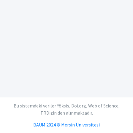
Bu sistemdeki veriler Yöksis, Doi.org, Web of Science,
TRDizin den alınmaktadır.
BAUM 2024 © Mersin Üniversitesi