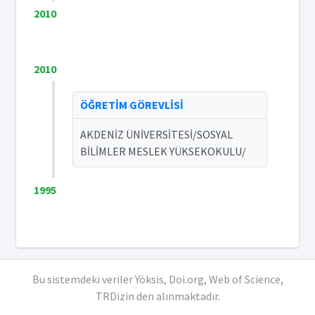
2010
2010
ÖĞRETİM GÖREVLİSİ
AKDENİZ ÜNİVERSİTESİ/SOSYAL
BİLİMLER MESLEK YÜKSEKOKULU/
1995
Bu sistemdeki veriler Yöksis, Doi.org, Web of Science,
TRDizin den alınmaktadır.