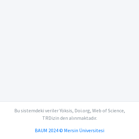
Bu sistemdeki veriler Yöksis, Doi.org, Web of Science,
TRDizin den alınmaktadır.
BAUM 2024 © Mersin Üniversitesi