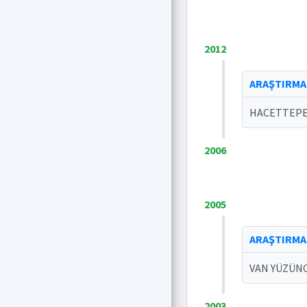
2012
ARAŞTIRMA
HACETTEPE 
2006
2005
ARAŞTIRMA
VAN YÜZÜNC
2003