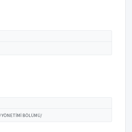
MU YÖNETİMİ BÖLÜMÜ/