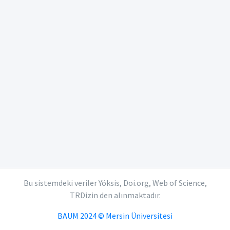
Bu sistemdeki veriler Yöksis, Doi.org, Web of Science,
TRDizin den alınmaktadır.
BAUM 2024 © Mersin Üniversitesi