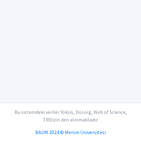
Bu sistemdeki veriler Yöksis, Doi.org, Web of Science,
TRDizin den alınmaktadır.
BAUM 2024 © Mersin Üniversitesi