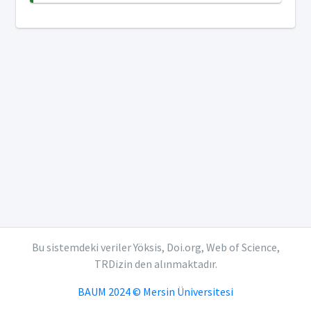
Bu sistemdeki veriler Yöksis, Doi.org, Web of Science,
TRDizin den alınmaktadır.
BAUM 2024 © Mersin Üniversitesi