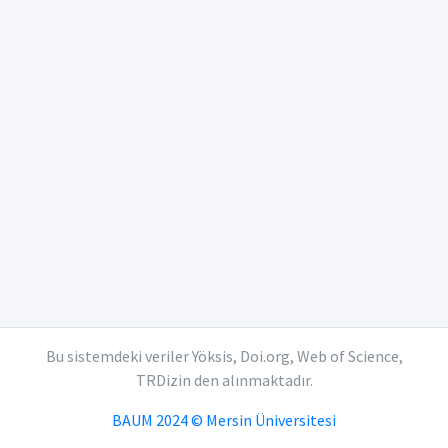
Bu sistemdeki veriler Yöksis, Doi.org, Web of Science,
TRDizin den alınmaktadır.
BAUM 2024 © Mersin Üniversitesi