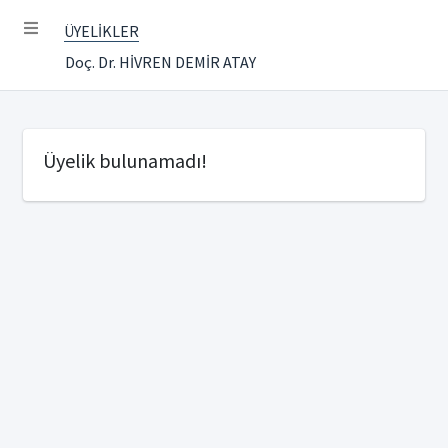
ÜYELİKLER
Doç. Dr. HİVREN DEMİR ATAY
Üyelik bulunamadı!