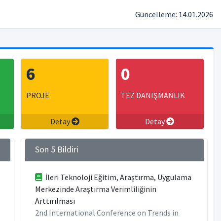
Güncelleme: 14.01.2026
6
0
PROJE
TEZ DANIŞMANLIK
Detay
Detay
Son 5 Bildiri
İleri Teknoloji Eğitim, Araştırma, Uygulama
Merkezinde Araştırma Verimliliğinin
Arttırılması
2nd International Conference on Trends in