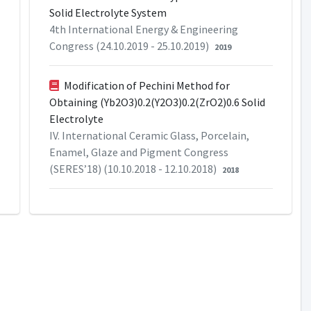
Solid Electrolyte System
4th International Energy & Engineering
Congress (24.10.2019 - 25.10.2019)
2019
Modification of Pechini Method for
Obtaining (Yb2O3)0.2(Y2O3)0.2(ZrO2)0.6 Solid
Electrolyte
IV. International Ceramic Glass, Porcelain,
Enamel, Glaze and Pigment Congress
(SERES’18) (10.10.2018 - 12.10.2018)
2018