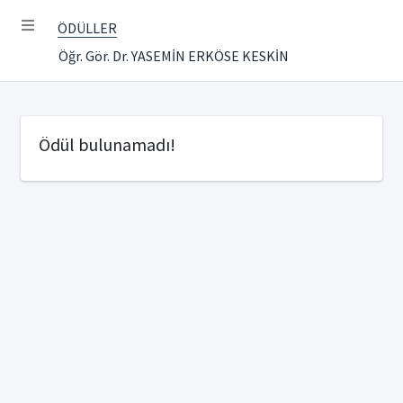
ÖDÜLLER
Öğr. Gör. Dr. YASEMİN ERKÖSE KESKİN
Ödül bulunamadı!