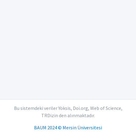
Bu sistemdeki veriler Yöksis, Doi.org, Web of Science,
TRDizin den alınmaktadır.
BAUM 2024 © Mersin Üniversitesi