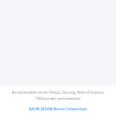
Bu sistemdeki veriler Yöksis, Doi.org, Web of Science,
TRDizin den alınmaktadır.
BAUM 2024 © Mersin Üniversitesi