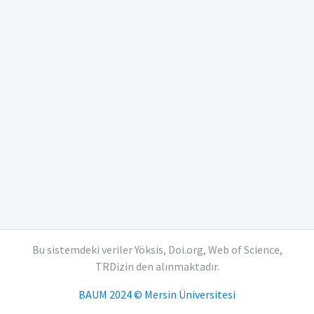
Bu sistemdeki veriler Yöksis, Doi.org, Web of Science,
TRDizin den alınmaktadır.
BAUM 2024 © Mersin Üniversitesi