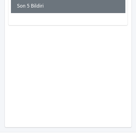
Son 5 Bildiri