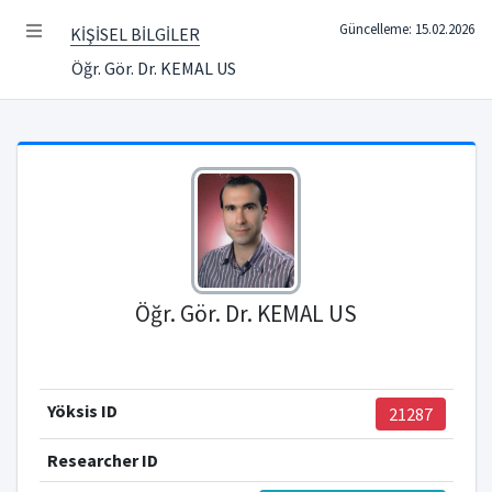
Güncelleme: 15.02.2026
KİŞİSEL BİLGİLER
Öğr. Gör. Dr. KEMAL US
Öğr. Gör. Dr. KEMAL US
Yöksis ID
21287
Researcher ID