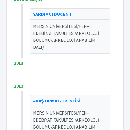
YARDIMCI DOÇENT
MERSİN ÜNİVERSİTESİ/FEN-
EDEBİYAT FAKÜLTESİ/ARKEOLOJİ
BÖLÜMÜ/ARKEOLOJİ ANABİLİM
DALI/
2013
2013
ARAŞTIRMA GÖREVLİSİ
MERSİN ÜNİVERSİTESİ/FEN-
EDEBİYAT FAKÜLTESİ/ARKEOLOJİ
BÖLÜMÜ/ARKEOLOJİ ANABİLİM