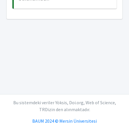
Bu sistemdeki veriler Yöksis, Doi.org, Web of Science,
TRDizin den alınmaktadır.
BAUM 2024 © Mersin Üniversitesi