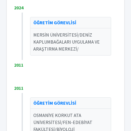
2024
ÖĞRETİM GÖREVLİSİ
MERSİN ÜNİVERSİTESİ/DENİZ
KAPLUMBAĞALARI UYGULAMA VE
ARAŞTIRMA MERKEZİ/
2011
2011
ÖĞRETİM GÖREVLİSİ
OSMANİYE KORKUT ATA
ÜNİVERSİTESİ/FEN-EDEBİYAT
FAKÜLTESİ/BİYOLOJİ