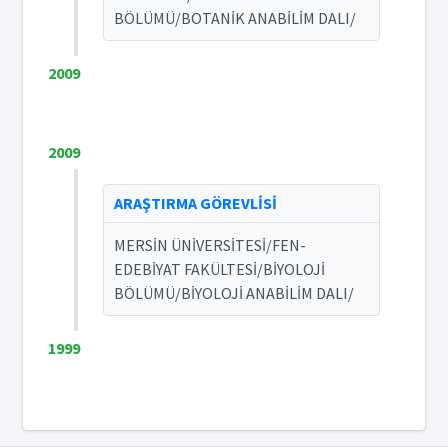
BÖLÜMÜ/BOTANİK ANABİLİM DALI/
2009
2009
ARAŞTIRMA GÖREVLİSİ
MERSİN ÜNİVERSİTESİ/FEN-
EDEBİYAT FAKÜLTESİ/BİYOLOJİ
BÖLÜMÜ/BİYOLOJİ ANABİLİM DALI/
1999