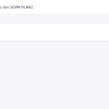
r. Gör. SEVİM YILMAZ