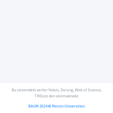
Bu sistemdeki veriler Yöksis, Doi.org, Web of Science,
TRDizin den alınmaktadır.
BAUM 2024 © Mersin Üniversitesi