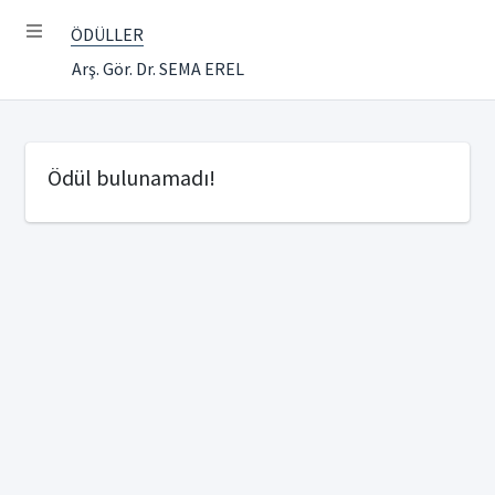
ÖDÜLLER
Arş. Gör. Dr. SEMA EREL
Ödül bulunamadı!