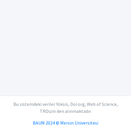
Bu sistemdeki veriler Yöksis, Doi.org, Web of Science,
TRDizin den alınmaktadır.
BAUM 2024 © Mersin Üniversitesi