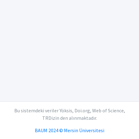
Bu sistemdeki veriler Yöksis, Doi.org, Web of Science,
TRDizin den alınmaktadır.
BAUM 2024 © Mersin Üniversitesi