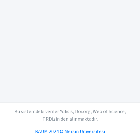
Bu sistemdeki veriler Yöksis, Doi.org, Web of Science,
TRDizin den alınmaktadır.
BAUM 2024 © Mersin Üniversitesi