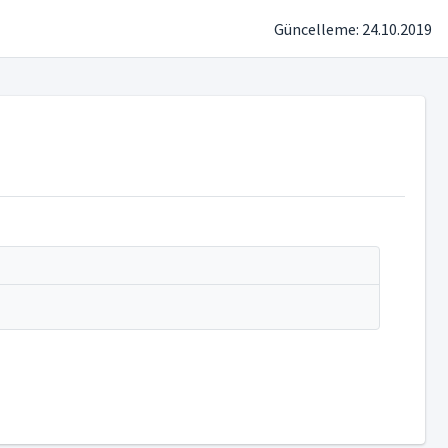
Güncelleme: 24.10.2019