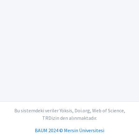
Bu sistemdeki veriler Yöksis, Doi.org, Web of Science,
TRDizin den alınmaktadır.
BAUM 2024 © Mersin Üniversitesi