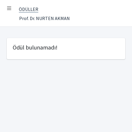
ÖDÜLLER
Prof. Dr. NURTEN AKMAN
Ödül bulunamadı!