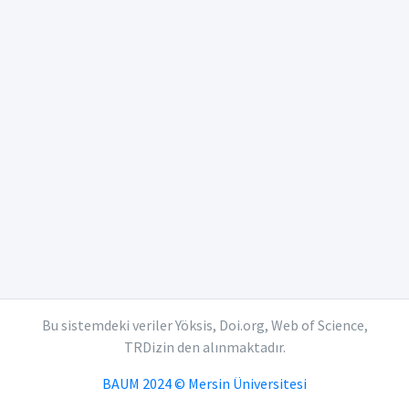
Bu sistemdeki veriler Yöksis, Doi.org, Web of Science,
TRDizin den alınmaktadır.
BAUM 2024 © Mersin Üniversitesi