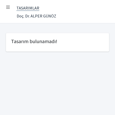
TASARIMLAR
Doç. Dr. ALPER GÜNÖZ
Tasarım bulunamadı!