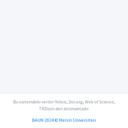
Bu sistemdeki veriler Yöksis, Doi.org, Web of Science,
TRDizin den alınmaktadır.
BAUM 2024 © Mersin Üniversitesi